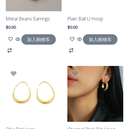
Metal Beans Earrings
Plain Ball U Hoop
$
0.00
$
0.00
加入购物车
加入购物车