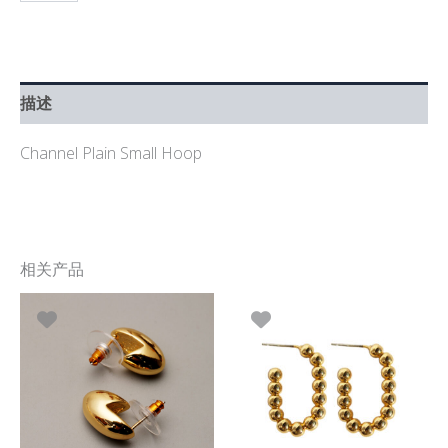
描述
Channel Plain Small Hoop
相关产品