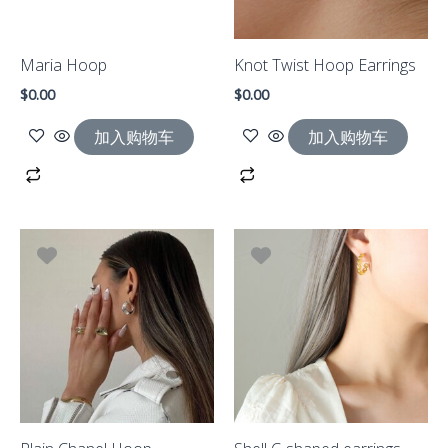
Maria Hoop
Knot Twist Hoop Earrings
$
0.00
$
0.00
加入购物车
加入购物车