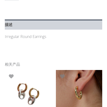
描述
Irregular Round Earrings
相关产品