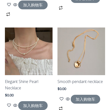
加入购物车
Elegant Shine Pearl
Smooth pendant necklace
Necklace
$
0.00
$
0.00
加入购物车
加入购物车