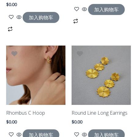
$
0.00
加入购物车
加入购物车
Rhombus C Hoop
Round Line Long Earrings
$
0.00
$
0.00
加入购物车
加入购物车